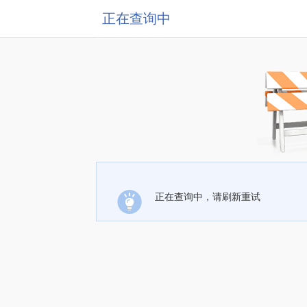
正在查询中
正在查询中，请刷新重试