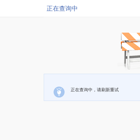
正在查询中
正在查询中，请刷新重试