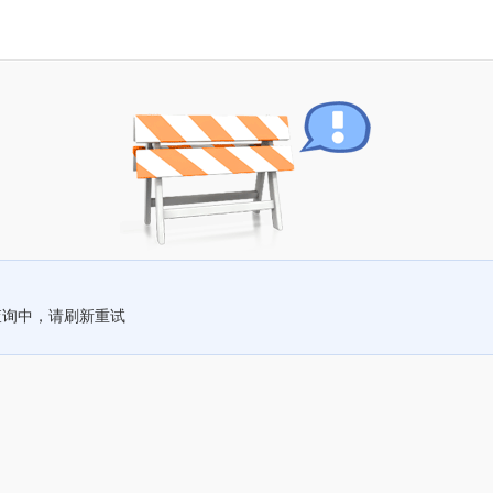
查询中，请刷新重试