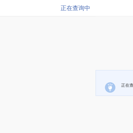
正在查询中
正在