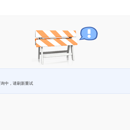
查询中，请刷新重试