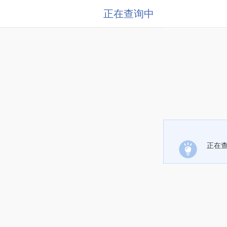
正在查询中
正在