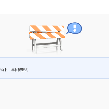
查询中，请刷新重试