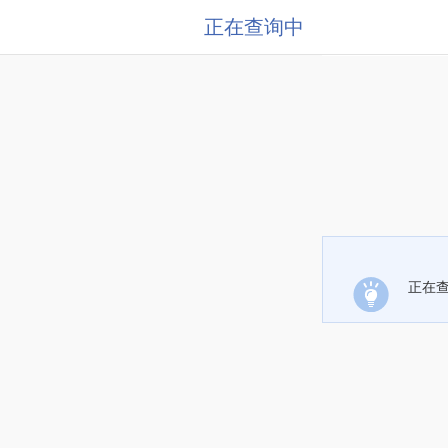
正在查询中
正在