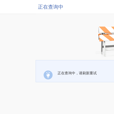
正在查询中
正在查询中，请刷新重试